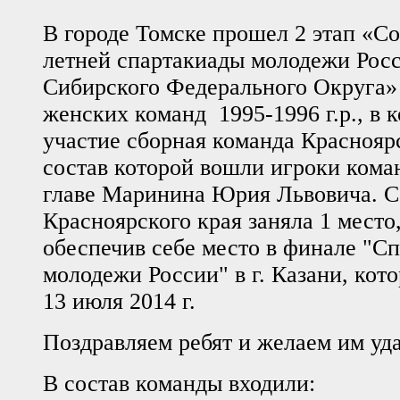
В городе Томске прошел 2 этап «С
летней спартакиады молодежи Росс
Сибирского Федерального Округа»
женских команд 1995-1996 г.р., в 
участие сборная команда Красноярс
состав которой вошли игроки кома
главе Маринина Юрия Львовича. С
Красноярского края заняла 1 место
обеспечив себе место в финале "С
молодежи России" в г. Казани, кото
13 июля 2014 г.
Поздравляем ребят и желаем им уд
В состав команды входили: