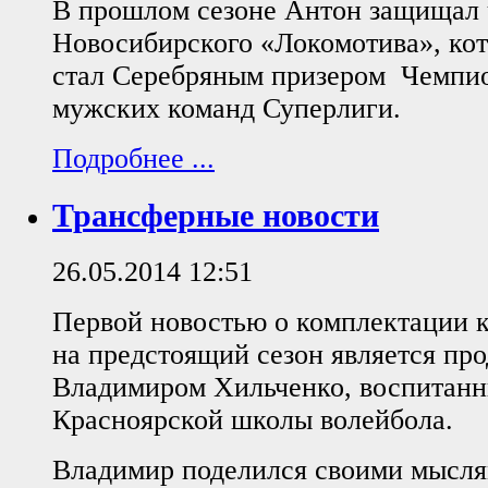
В прошлом сезоне Антон защищал 
Новосибирского «Локомотива», кот
стал Серебряным призером Чемпио
мужских команд Суперлиги.
Подробнее ...
Трансферные новости
26.05.2014 12:51
Первой новостью о комплектации 
на предстоящий сезон является пр
Владимиром Хильченко, воспитан
Красноярской школы волейбола.
Владимир поделился своими мысл