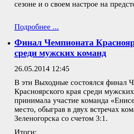
сезоне и о своем настрое на предс
Подробнее ...
Финал Чемпионата Краснояр
среди мужских команд
26.05.2014 12:45
В эти Выходные состоялся финал 
Красноярского края среди мужских
принимала участие команда «Енисе
место, обыграв в двух встречах ком
Зеленогорска со счетом 3:1.
Итоги: