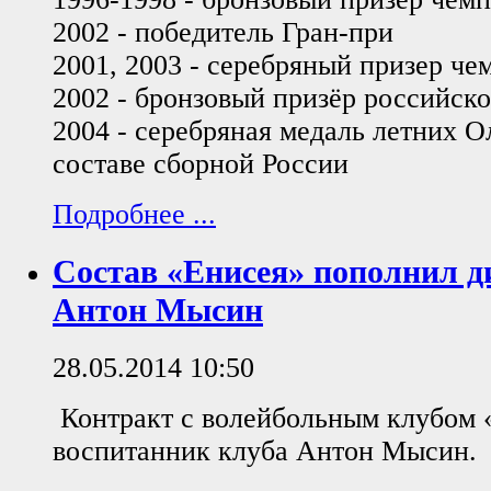
2002 - победитель Гран-при
2001, 2003 - серебряный призер че
2002 - бронзовый призёр российско
2004 - серебряная медаль летних 
составе сборной России
Подробнее ...
Состав «Енисея» пополнил 
Антон Мысин
28.05.2014 10:50
Контракт с волейбольным клубом 
воспитанник клуба Антон Мысин.