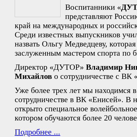
Воспитанники «
ДУ
представляют Росси
край на международных и российск
Среди известных выпускников уч
назвать Ольгу Медведцеву, которая
заслуженным мастером спорта по би
Директор «ДУТОР»
Владимир Ни
Михайлов
о сотрудничестве с ВК 
Уже более трех лет мы находимся в
сотрудничестве в ВК «Енисей». В
открыто специальное волейбольное
котором обучаются более 20 челове
Подробнее ...