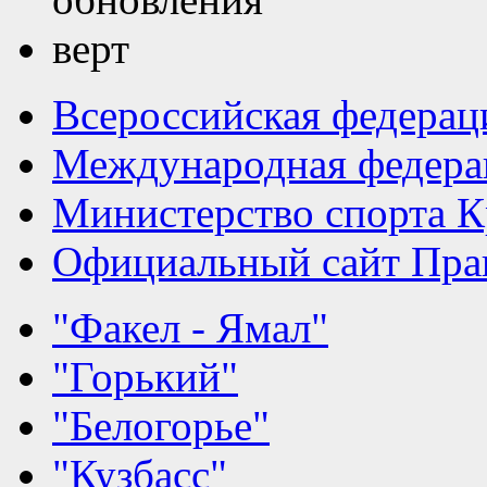
Всероссийская федерац
Международная федера
Министерство спорта К
Официальный сайт Прав
"Факел - Ямал"
"Горький"
"Белогорье"
"Кузбасс"