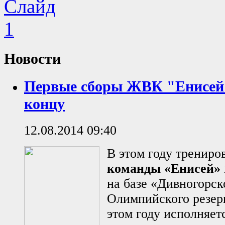
Новости
Первые сборы ЖВК "Енисей
концу
12.08.2014 09:40
В этом году тренир
команды «Енисей»
на базе «Дивногорс
Олимпийского резерв
этом году исполняет