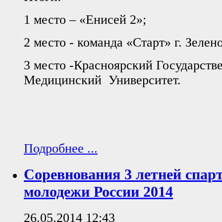
1 место – «Енисей 2»;
2 место - команда «Старт» г. Зелен
3 место -Красноярский Государств
Медицинский Университет.
Подробнее ...
Соревнования 3 летней спар
молодежи России 2014
26.05.2014 12:43