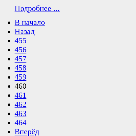
Подробнее ...
В начало
Назад
455
456
457
458
459
460
461
462
463
464
Вперёд