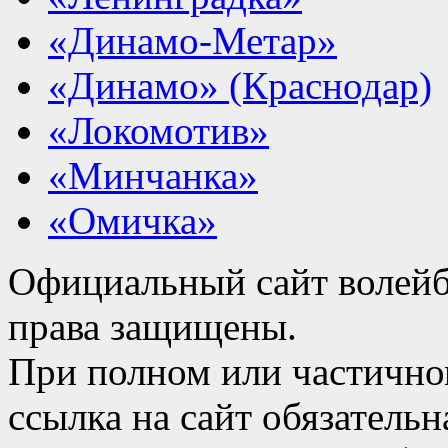
«Динамо-Метар»
«Динамо» (Краснодар)
«Локомотив»
«Минчанка»
«Омичка»
Официальный сайт волейб
права защищены.
При полном или частично
ссылка на сайт обязательн