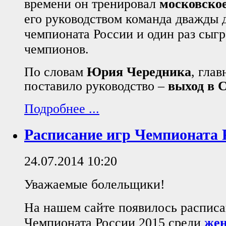
времени он тренировал
московско
его руководством команда дважды 
чемпионата России и один раз сыг
чемпионов.
По словам
Юрия Чередника
, гла
поставило руководство –
выход в 
Подробнее ...
Расписание игр Чемпионата 
24.07.2014 10:20
Уважаемые болельщики!
На нашем сайте появилось расписа
Чемпионата России 2015 среди
же