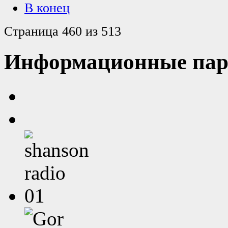
В конец
Страница 460 из 513
Информационные пар