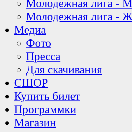
Молодежная лига - 
Молодежная лига - 
Медиа
Фото
Пресса
Для скачивания
СШОР
Купить билет
Программки
Магазин