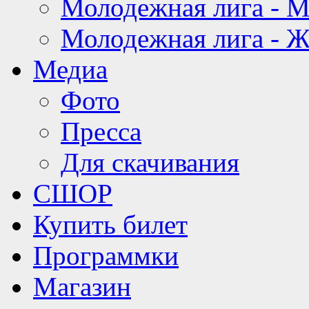
Молодежная лига - 
Молодежная лига - 
Медиа
Фото
Пресса
Для скачивания
СШОР
Купить билет
Программки
Магазин