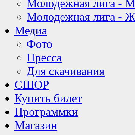
Молодежная лига - 
Молодежная лига - 
Медиа
Фото
Пресса
Для скачивания
СШОР
Купить билет
Программки
Магазин