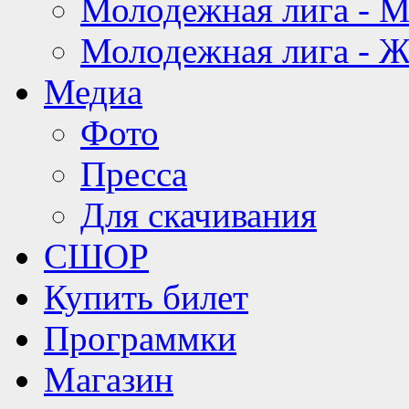
Молодежная лига - 
Молодежная лига - 
Медиа
Фото
Пресса
Для скачивания
СШОР
Купить билет
Программки
Магазин