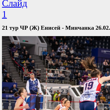
21 тур ЧР (Ж) Енисей - Минчанка 26.02