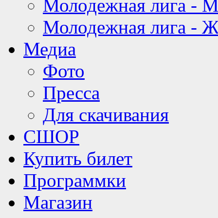
Молодежная лига - 
Молодежная лига - 
Медиа
Фото
Пресса
Для скачивания
СШОР
Купить билет
Программки
Магазин