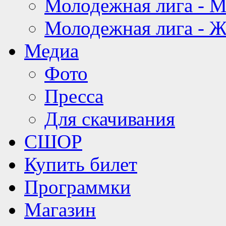
Молодежная лига - 
Молодежная лига - 
Медиа
Фото
Пресса
Для скачивания
СШОР
Купить билет
Программки
Магазин