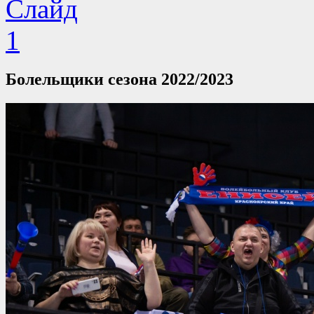
Болельщики сезона 2022/2023