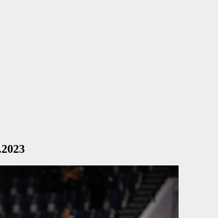
.2023