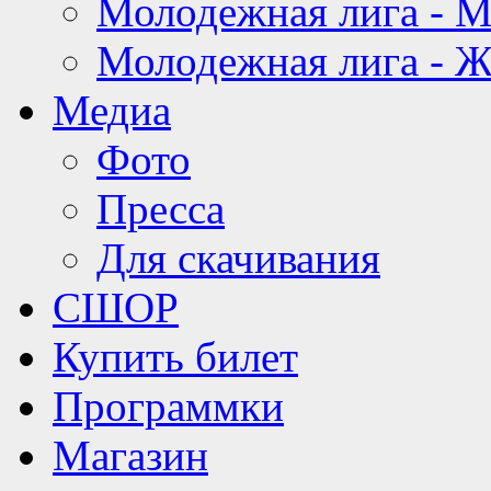
Молодежная лига - 
Молодежная лига - 
Медиа
Фото
Пресса
Для скачивания
СШОР
Купить билет
Программки
Магазин