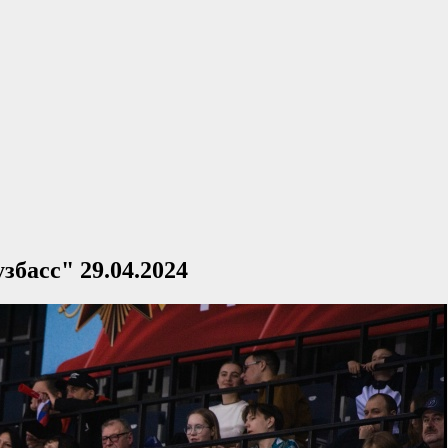
збасс" 29.04.2024