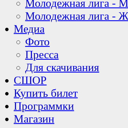
Молодежная лига - 
Молодежная лига - 
Медиа
Фото
Пресса
Для скачивания
СШОР
Купить билет
Программки
Магазин