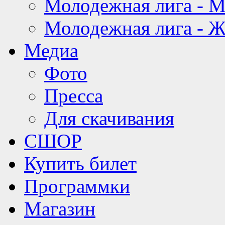
Молодежная лига - 
Молодежная лига - 
Медиа
Фото
Пресса
Для скачивания
СШОР
Купить билет
Программки
Магазин