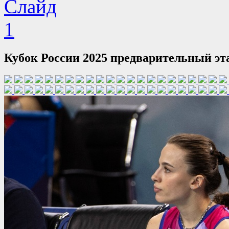
Кубок России 2025 предварительный эт