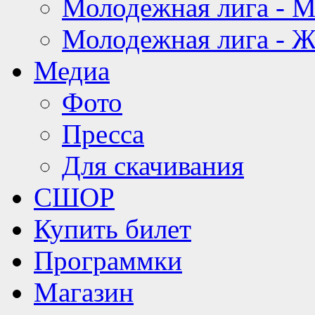
Молодежная лига - 
Молодежная лига - 
Медиа
Фото
Пресса
Для скачивания
СШОР
Купить билет
Программки
Магазин