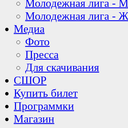
Молодежная лига - 
Молодежная лига - 
Медиа
Фото
Пресса
Для скачивания
СШОР
Купить билет
Программки
Магазин