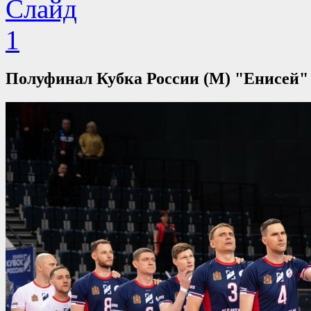
Полуфинал Кубка России (М) "Енисей" 