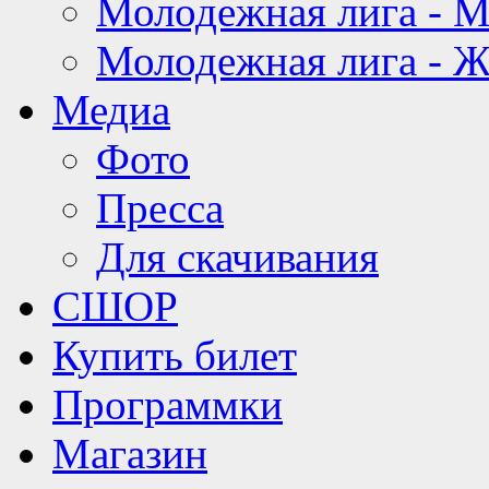
Молодежная лига - 
Молодежная лига - 
Медиа
Фото
Пресса
Для скачивания
СШОР
Купить билет
Программки
Магазин