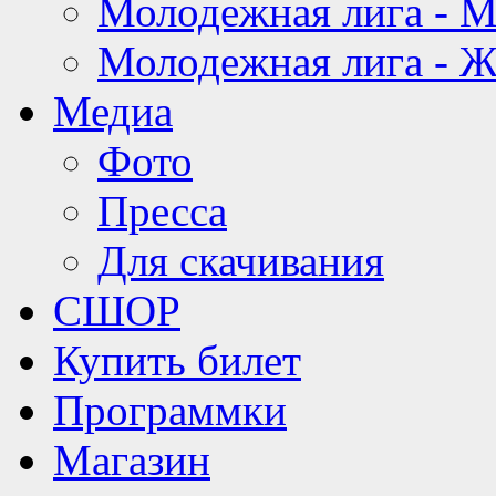
Молодежная лига - 
Молодежная лига - 
Медиа
Фото
Пресса
Для скачивания
СШОР
Купить билет
Программки
Магазин