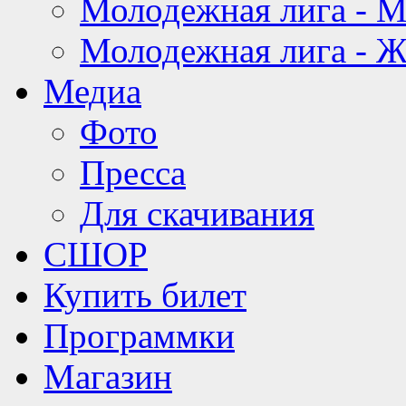
Молодежная лига - 
Молодежная лига - 
Медиа
Фото
Пресса
Для скачивания
СШОР
Купить билет
Программки
Магазин