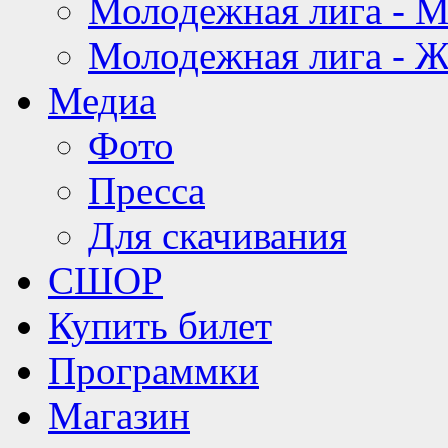
Молодежная лига - 
Молодежная лига - 
Медиа
Фото
Пресса
Для скачивания
СШОР
Купить билет
Программки
Магазин