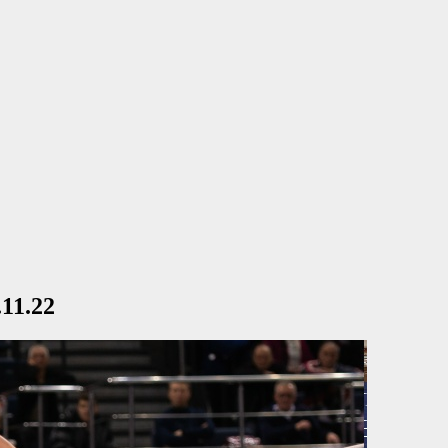
11.22