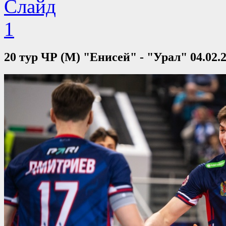
20 тур ЧР (М) "Енисей" - "Урал" 04.02.