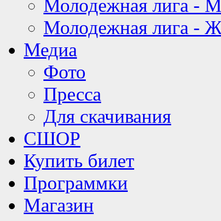
Молодежная лига - 
Молодежная лига - 
Медиа
Фото
Пресса
Для скачивания
СШОР
Купить билет
Программки
Магазин