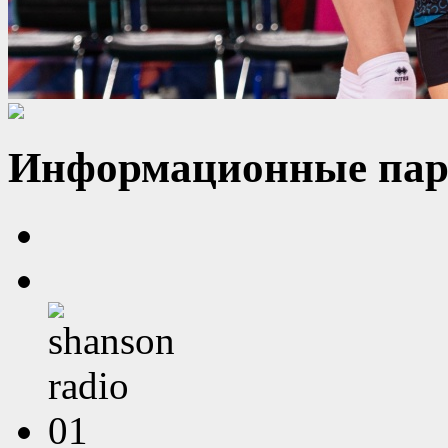
Информационные пар