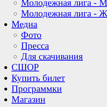
Молодежная лига - 
Молодежная лига - 
Медиа
Фото
Пресса
Для скачивания
СШОР
Купить билет
Программки
Магазин