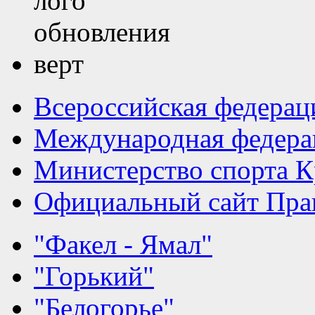
Всероссийская федерац
Международная федера
Министерство спорта К
Официальный сайт Прав
"Факел - Ямал"
"Горький"
"Белогорье"