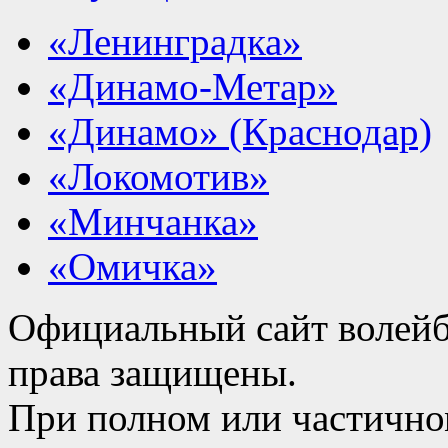
«Ленинградка»
«Динамо-Метар»
«Динамо» (Краснодар)
«Локомотив»
«Минчанка»
«Омичка»
Официальный сайт волейб
права защищены.
При полном или частично