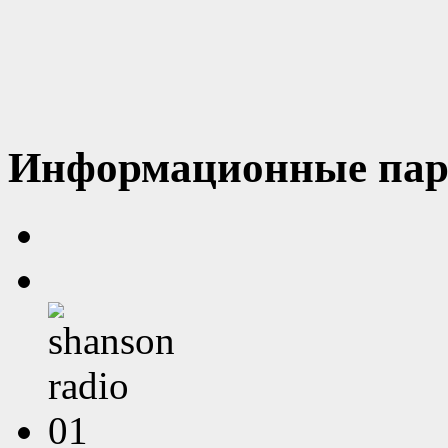
Информационные пар