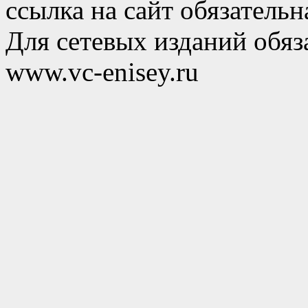
ссылка на сайт обязательн
Для сетевых изданий обяза
www.vc-enisey.ru