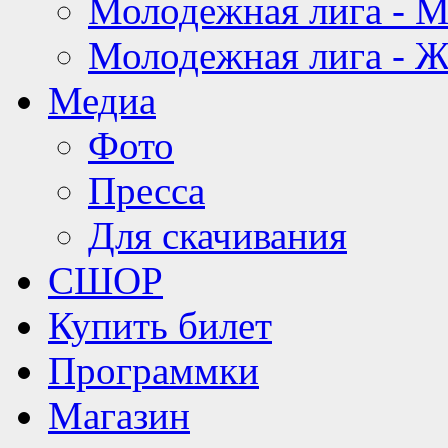
Молодежная лига - 
Молодежная лига - 
Медиа
Фото
Пресса
Для скачивания
СШОР
Купить билет
Программки
Магазин