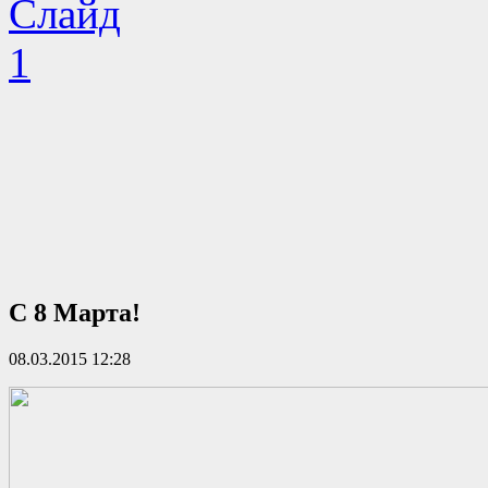
С 8 Марта!
08.03.2015 12:28