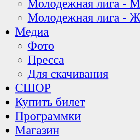
Молодежная лига - 
Молодежная лига - 
Медиа
Фото
Пресса
Для скачивания
СШОР
Купить билет
Программки
Магазин