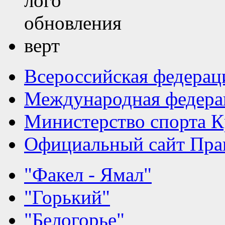
Всероссийская федерац
Международная федера
Министерство спорта К
Официальный сайт Прав
"Факел - Ямал"
"Горький"
"Белогорье"