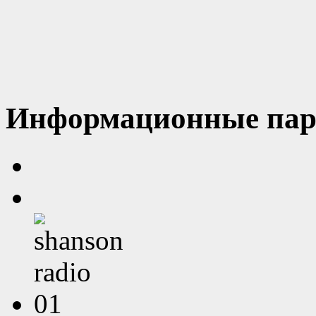
Информационные пар