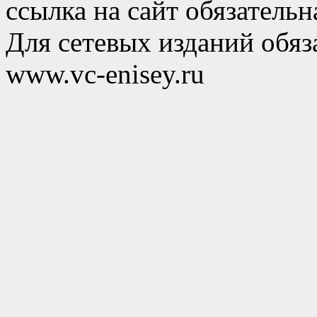
ссылка на сайт обязательн
Для сетевых изданий обяза
www.vc-enisey.ru