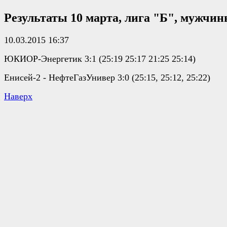
Результаты 10 марта, лига "Б", мужчи
10.03.2015 16:37
ЮКИОР-Энергетик 3:1 (25:19 25:17 21:25 25:14)
Енисей-2 - НефтеГазУнивер 3:0 (25:15, 25:12, 25:22)
Наверх