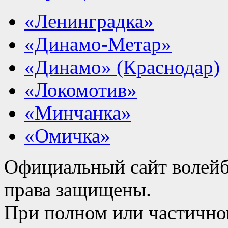
«Ленинградка»
«Динамо-Метар»
«Динамо» (Краснодар)
«Локомотив»
«Минчанка»
«Омичка»
Официальный сайт волейб
права защищены.
При полном или частично