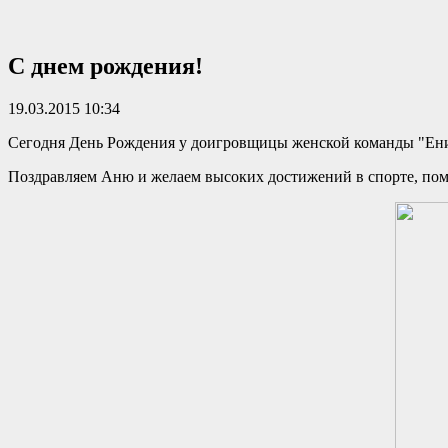
С днем рождения!
19.03.2015 10:34
Сегодня День Рождения у доигровщицы женской команды "Ен
Поздравляем Аню и желаем высоких достижений в спорте, поме