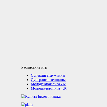
Расписание игр
Суперлига мужчины
Суперлига женщины
Молодежная лига - М
Молодежная лига - Ж