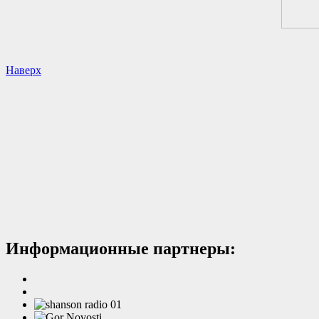
Наверх
Информационные партнеры: