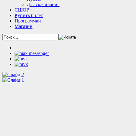
Для скачивания
СШОР
Купить билет
Программки
Магазин