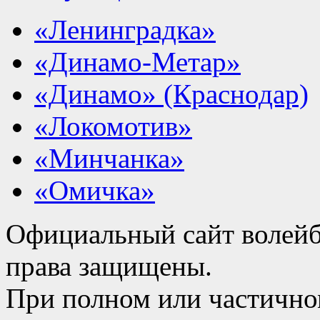
«Ленинградка»
«Динамо-Метар»
«Динамо» (Краснодар)
«Локомотив»
«Минчанка»
«Омичка»
Официальный сайт волейб
права защищены.
При полном или частично