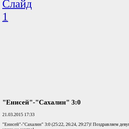
"Енисей"-"Сахалин" 3:0
21.03.2015 17:33
"Енисей"-"Сахалин" 3:0 (25:22, 26:24, 29:27)! Поздравляем дев