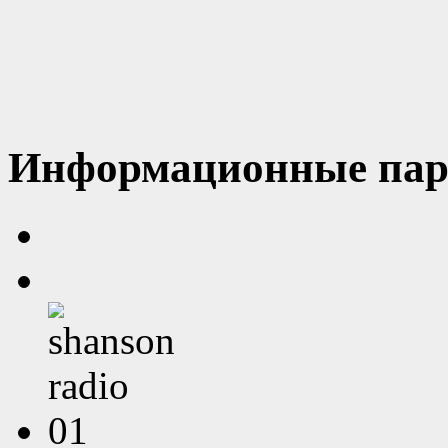
Информационные пар