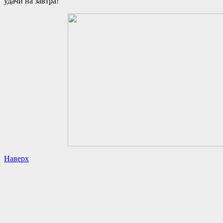
удачи на завтра!
Наверх