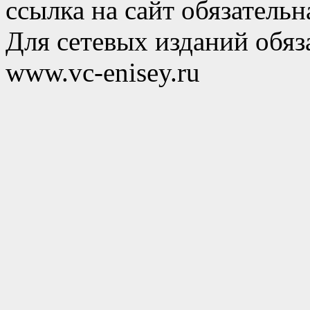
ссылка на сайт обязательн
Для сетевых изданий обяза
www.vc-enisey.ru