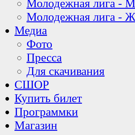
Молодежная лига - 
Молодежная лига - 
Медиа
Фото
Пресса
Для скачивания
СШОР
Купить билет
Программки
Магазин