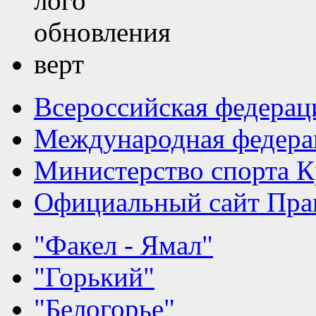
Всероссийская федерац
Международная федера
Министерство спорта К
Официальный сайт Прав
"Факел - Ямал"
"Горький"
"Белогорье"