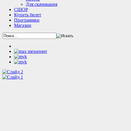
Для скачивания
СШОР
Купить билет
Программки
Магазин