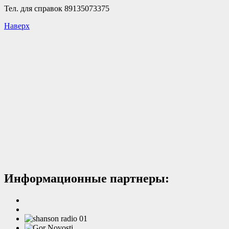
Тел. для справок 89135073375
Наверх
Информационные партнеры: