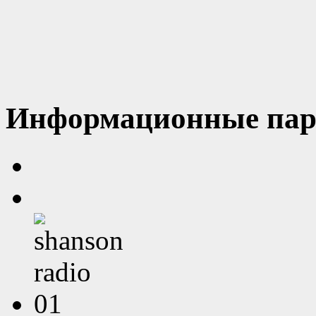
Информационные пар