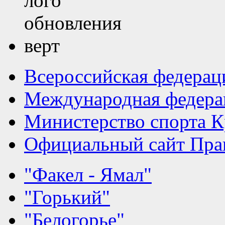
Всероссийская федерац
Международная федера
Министерство спорта К
Официальный сайт Прав
"Факел - Ямал"
"Горький"
"Белогорье"