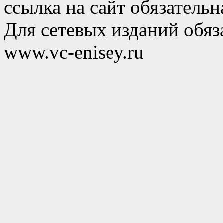
ссылка на сайт обязательн
Для сетевых изданий обяза
www.vc-enisey.ru