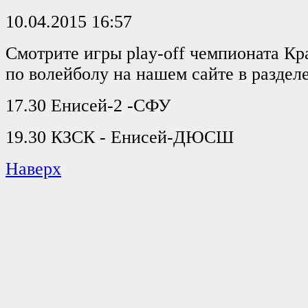
10.04.2015 16:57
Смотрите игры play-off чемпионата Кр
по волейболу на нашем сайте в разд
17.30 Енисей-2 -СФУ
19.30 КЗСК - Енисей-ДЮСШ
Наверх