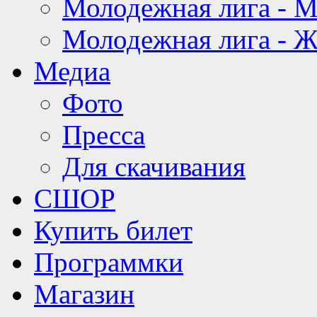
Молодежная лига - 
Молодежная лига - 
Медиа
Фото
Пресса
Для скачивания
СШОР
Купить билет
Программки
Магазин