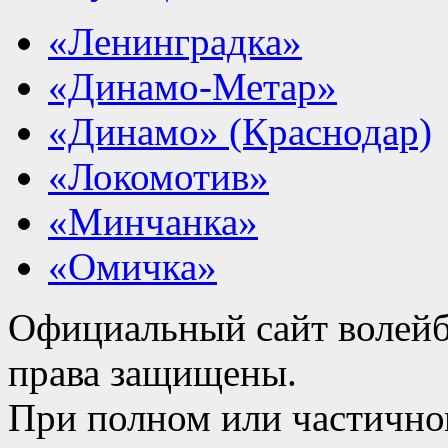
«Ленинградка»
«Динамо-Метар»
«Динамо» (Краснодар)
«Локомотив»
«Минчанка»
«Омичка»
Официальный сайт волейб
права защищены.
При полном или частично