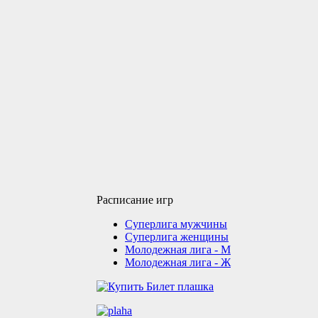
Расписание игр
Суперлига мужчины
Суперлига женщины
Молодежная лига - М
Молодежная лига - Ж