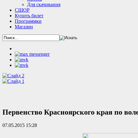
Для скачивания
СШОР
Купить билет
Программки
Магазин
Первенство Красноярского края по вол
07.05.2015 15:28