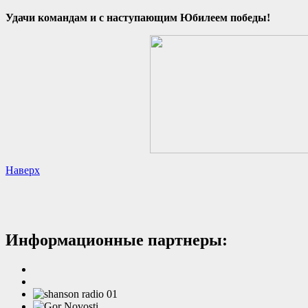
Удачи командам и с наступающим Юбилеем победы!
Наверх
Информационные партнеры: