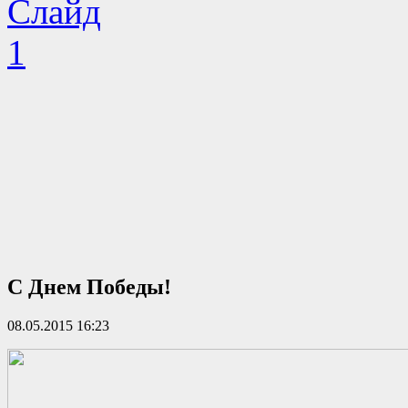
С Днем Победы!
08.05.2015 16:23