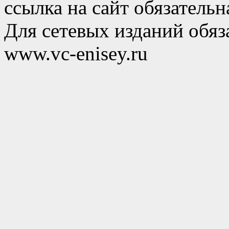
ссылка на сайт обязательн
Для сетевых изданий обяза
www.vc-enisey.ru