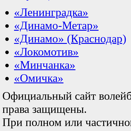
«Ленинградка»
«Динамо-Метар»
«Динамо» (Краснодар)
«Локомотив»
«Минчанка»
«Омичка»
Официальный сайт волейб
права защищены.
При полном или частично