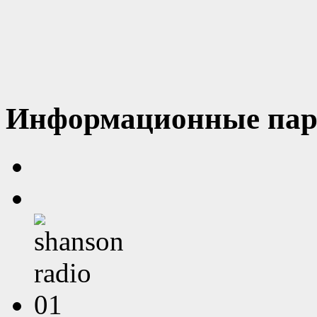
Информационные пар