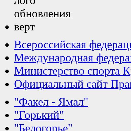
Всероссийская федерац
Международная федера
Министерство спорта К
Официальный сайт Прав
"Факел - Ямал"
"Горький"
"Белогорье"