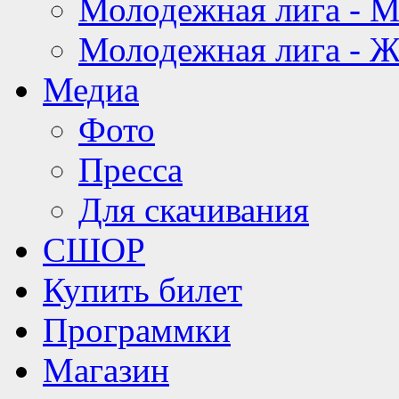
Молодежная лига - 
Молодежная лига - 
Медиа
Фото
Пресса
Для скачивания
СШОР
Купить билет
Программки
Магазин