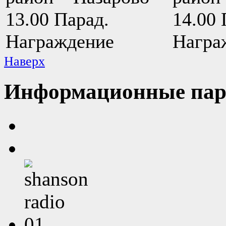
13.00 Парад.
14.00 
Награждение
Награ
Наверх
Информационные пар