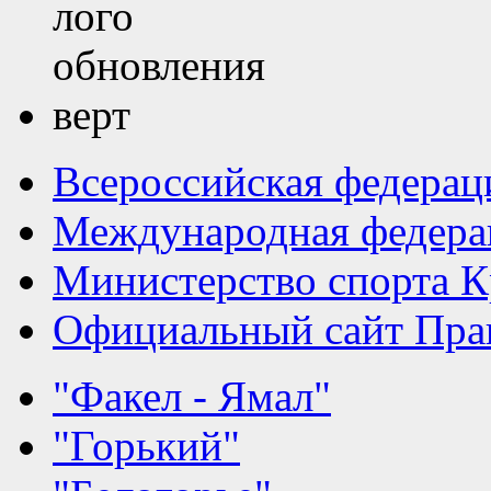
Всероссийская федерац
Международная федера
Министерство спорта К
Официальный сайт Прав
"Факел - Ямал"
"Горький"