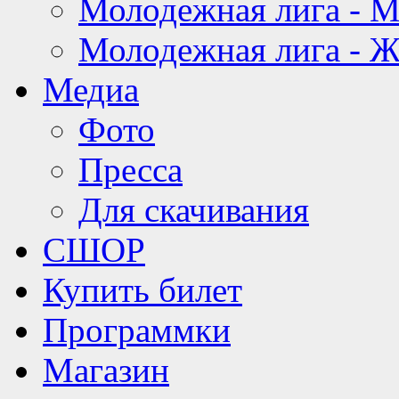
Молодежная лига - 
Молодежная лига - 
Медиа
Фото
Пресса
Для скачивания
СШОР
Купить билет
Программки
Магазин