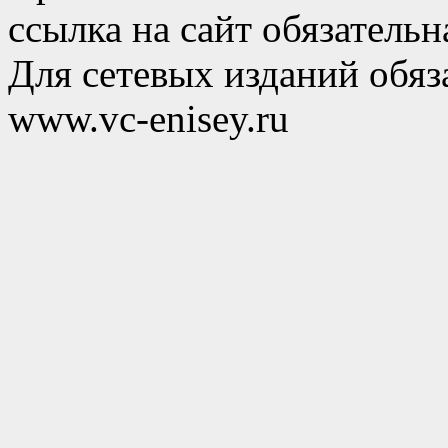
ссылка на сайт обязательн
Для сетевых изданий обяза
www.vc-enisey.ru