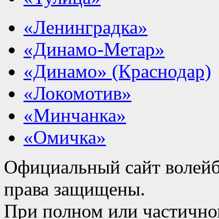
«Ленинградка»
«Динамо-Метар»
«Динамо» (Краснодар)
«Локомотив»
«Минчанка»
«Омичка»
Официальный сайт волейб
права защищены.
При полном или частично