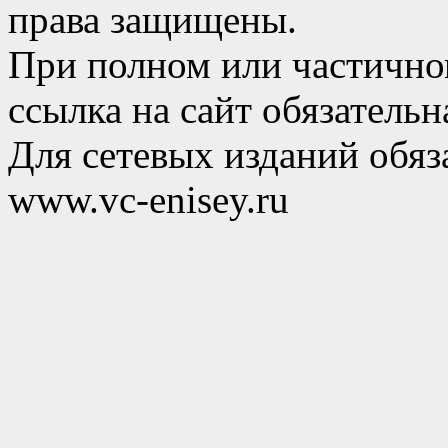
права защищены.
При полном или частично
ссылка на сайт обязательн
Для сетевых изданий обяза
www.vc-enisey.ru