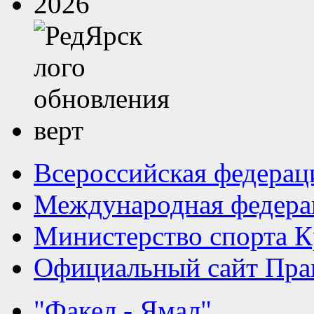
Всероссийская федерац
Международная федера
Министерство спорта К
Официальный сайт Прав
"Факел - Ямал"