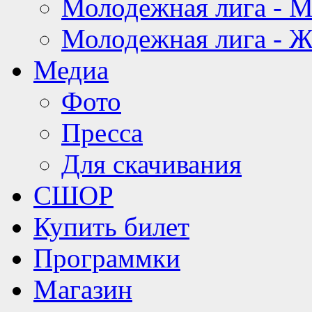
Молодежная лига - 
Молодежная лига - 
Медиа
Фото
Пресса
Для скачивания
СШОР
Купить билет
Программки
Магазин