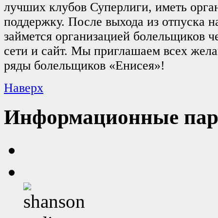
лучших клубов Суперлиги, иметь орг
поддержку. После выхода из отпуска н
займется организацией болельщиков ч
сети и сайт. Мы приглашаем всех жел
ряды болельщиков «Енисея»!
Наверх
Информационные пар