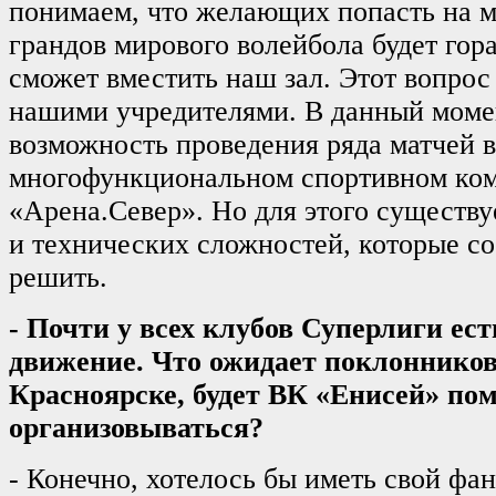
понимаем, что желающих попасть на м
грандов мирового волейбола будет гор
сможет вместить наш зал. Этот вопрос
нашими учредителями. В данный моме
возможность проведения ряда матчей в
многофункциональном спортивном ко
«Арена.Север». Но для этого существ
и технических сложностей, которые с
решить.
- Почти у всех клубов Суперлиги ес
движение. Что ожидает поклонников
Красноярске, будет ВК «Енисей» по
организовываться?
- Конечно, хотелось бы иметь свой фан