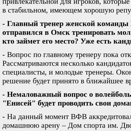
привлекательной для игроков, которые
в стабильном, имеющем хорошую репу
- Главный тренер женской команды
отправился в Омск тренировать мо
кто займет его место? Уже есть кан
- Вопрос по главному тренеру пока отк
Рассматриваются несколько кандидато
специалисты, и молодые тренеры. Око
решение будет принято в ближайшее в
- Немаловажный вопрос о волейболь
"Енисей" будет проводить свои дом
- На данный момент ВФВ аккредитова
домашнюю арену – Дом спорта им. Дв