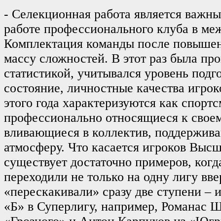
- Селекционная работа является важны
работе профессионального клуба в ме
Комплектация команды после повышен
массу сложностей. В этот раз была про
статистикой, учитывался уровень подг
состояние, личностные качества игрок
этого года характеризуются как спорт
профессионально относящиеся к своем
вливающиеся в коллектив, поддержив
атмосферу. Что касается игроков Высш
существует достаточно примеров, когд
переходили не только на одну лигу вве
«перескакивали» сразу две ступени – 
«Б» в Суперлигу, например, Романас 