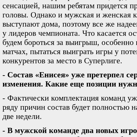
сенсацией, нашим ребятам придется п
головы. Однако и мужская и женская 
выступают дома, поэтому все же надее
у лидеров чемпионата. Что касается о
будем бороться за выигрыш, особенно
матчах, пытаться выиграть игры у пот
конкурентов за место в Суперлиге.
- Состав «Енисея» уже претерпел се
изменения. Какие еще позиции нужн
- Фактически комплектация команд уж
ряду причин состав будет полностью н
две недели.
- В мужской команде два новых игро