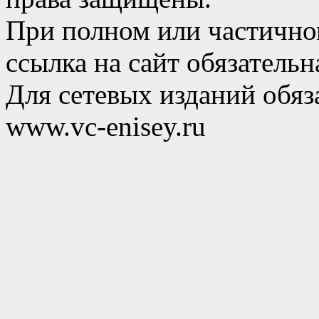
При полном или частично
ссылка на сайт обязательн
Для сетевых изданий обяза
www.vc-enisey.ru