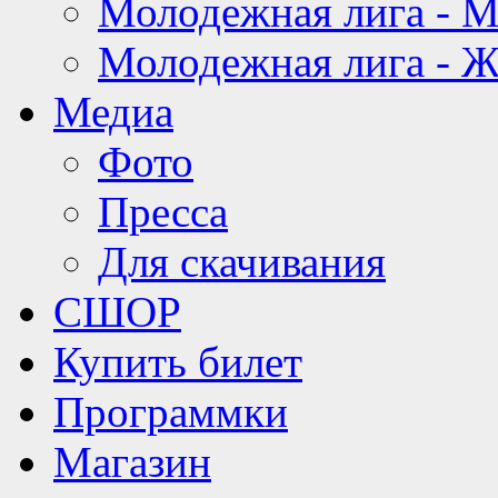
Молодежная лига - 
Молодежная лига - 
Медиа
Фото
Пресса
Для скачивания
СШОР
Купить билет
Программки
Магазин