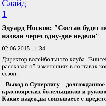
Эдуард Носков: "Состав будет 
назван через одну-две недели"
02.06.2015 11:34
Директор волейбольного клуба "Енисе
рассказал об изменениях в составах ко
сезон:
- Выход в Суперлигу – долгожданное
красноярских болельщиков и руково
Какие надежды связываете с предс