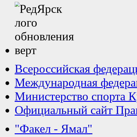
Всероссийская федерац
Международная федера
Министерство спорта К
Официальный сайт Прав
"Факел - Ямал"