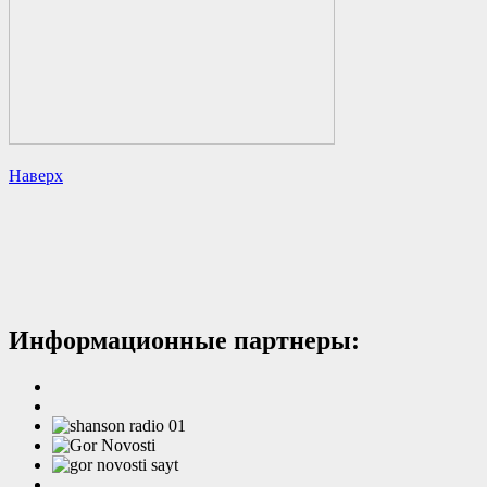
Наверх
Информационные партнеры: