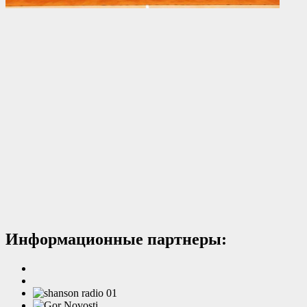
Информационные партнеры: