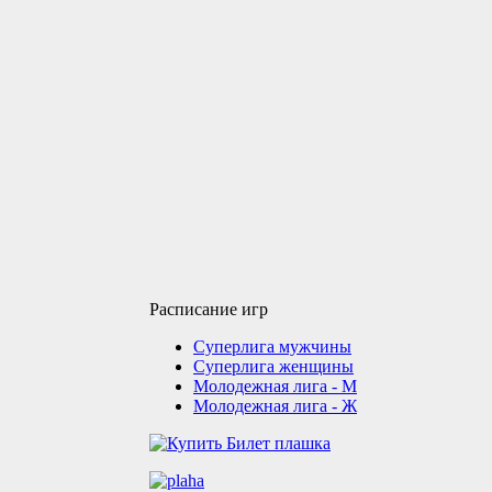
Расписание игр
Суперлига мужчины
Суперлига женщины
Молодежная лига - М
Молодежная лига - Ж