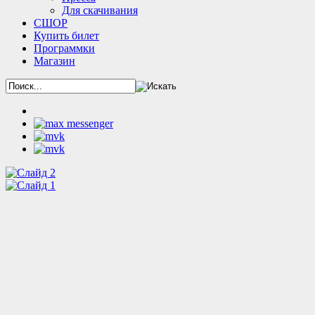
Для скачивания
СШОР
Купить билет
Программки
Магазин