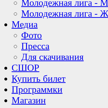
Молодежная лига - 
Молодежная лига - 
Медиа
Фото
Пресса
Для скачивания
СШОР
Купить билет
Программки
Магазин