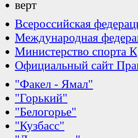
Всероссийская федерац
Международная федера
Министерство спорта К
Официальный сайт Прав
"Факел - Ямал"
"Горький"
"Белогорье"
"Кузбасс"