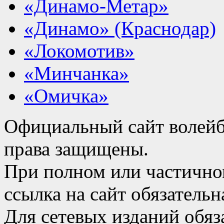
«Динамо-Метар»
«Динамо» (Краснодар)
«Локомотив»
«Минчанка»
«Омичка»
Официальный сайт волейб
права защищены.
При полном или частично
ссылка на сайт обязательн
Для сетевых изданий обяза