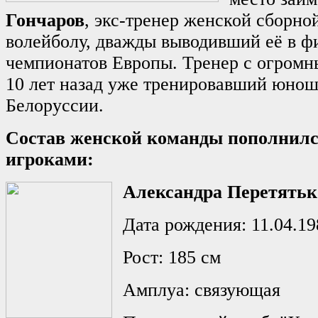
Гончаров
, экс-тренер женской сборно
волейболу, дважды выводивший её в ф
чемпионатов Европы. Тренер с огром
10 лет назад уже тренировавший юно
Белоруссии.
Состав женской команды пополнилс
игроками:
Александра Перетятьк
Дата рождения: 11.04.19
Рост: 185 см
Амплуа: связующая