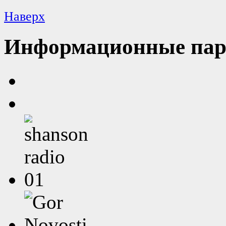
Наверх
Информационные пар