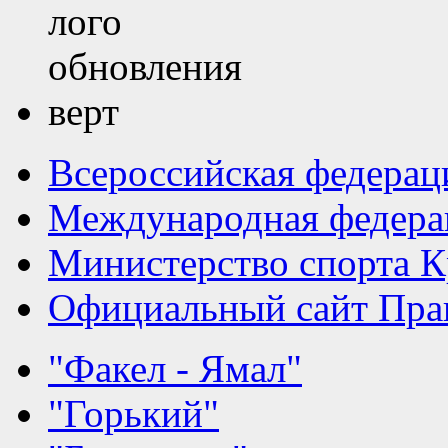
Всероссийская федерац
Международная федера
Министерство спорта К
Официальный сайт Прав
"Факел - Ямал"
"Горький"