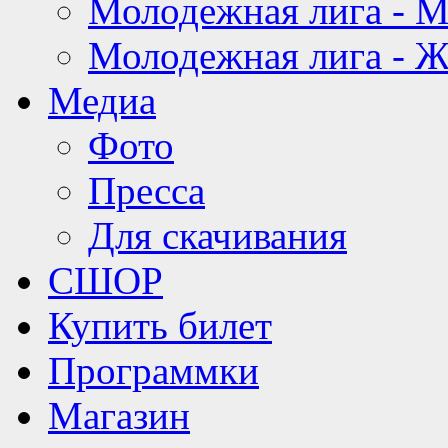
Молодежная лига - 
Молодежная лига - 
Медиа
Фото
Пресса
Для скачивания
СШОР
Купить билет
Программки
Магазин