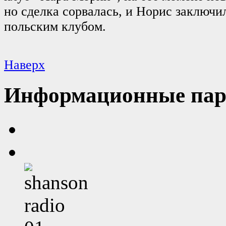
но сделка сорвалась, и Норис заключи
польским клубом.
Наверх
Информационные пар