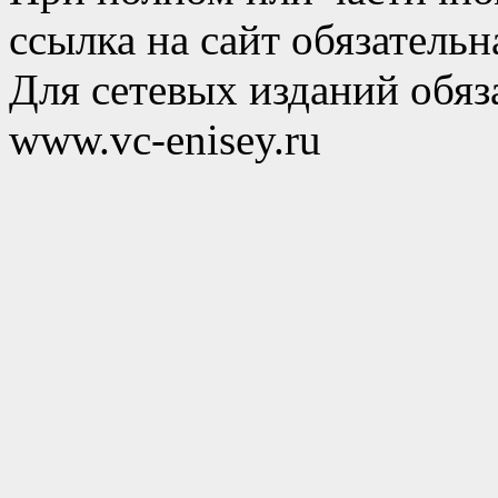
ссылка на сайт обязательн
Для сетевых изданий обяза
www.vc-enisey.ru