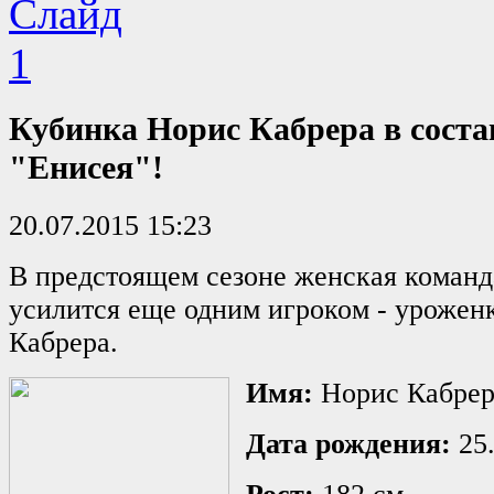
Кубинка Норис Кабрера в соста
"Енисея"!
20.07.2015 15:23
В предстоящем сезоне женская команд
усилится еще одним игроком - урожен
Кабрера.
Имя:
Норис Кабрер
Дата рождения:
25.