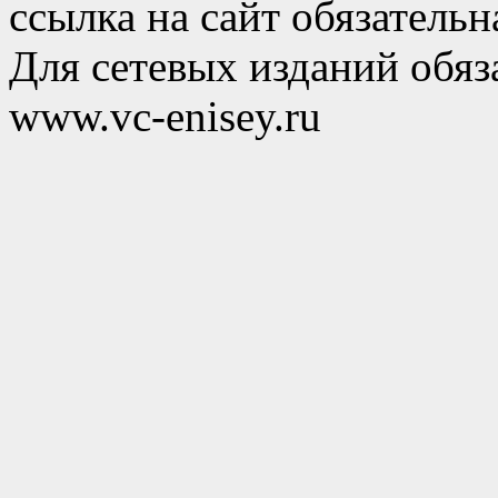
ссылка на сайт обязательн
Для сетевых изданий обяза
www.vc-enisey.ru