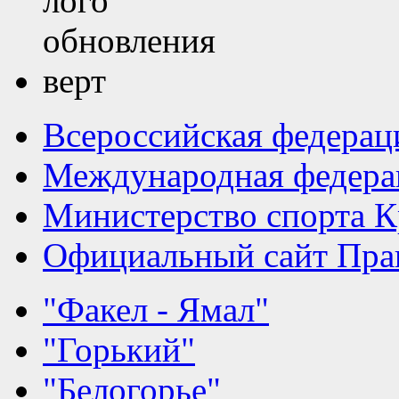
Всероссийская федерац
Международная федера
Министерство спорта К
Официальный сайт Прав
"Факел - Ямал"
"Горький"
"Белогорье"