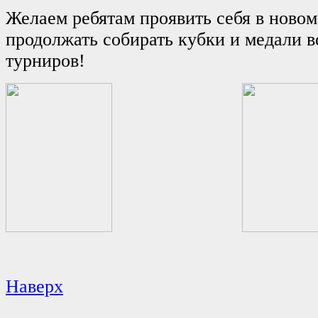
Желаем ребятам проявить себя в новом
продолжать собирать кубки и медали 
турниров!
Наверх