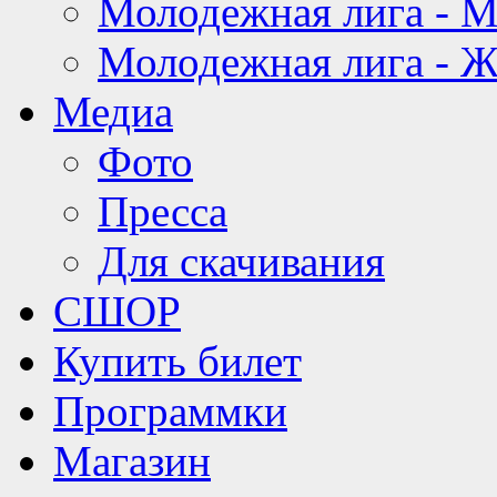
Молодежная лига - 
Молодежная лига - 
Медиа
Фото
Пресса
Для скачивания
СШОР
Купить билет
Программки
Магазин