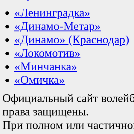
«Ленинградка»
«Динамо-Метар»
«Динамо» (Краснодар)
«Локомотив»
«Минчанка»
«Омичка»
Официальный сайт волейб
права защищены.
При полном или частично