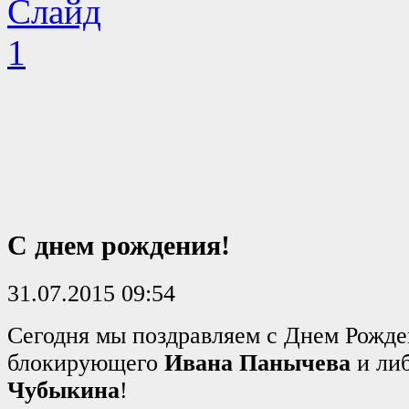
С днем рождения!
31.07.2015 09:54
Сегодня мы поздравляем с Днем Рожде
блокирующего
Ивана Панычева
и ли
Чубыкина
!