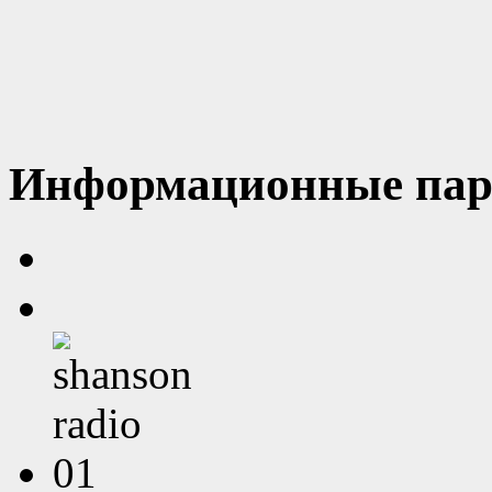
Информационные пар