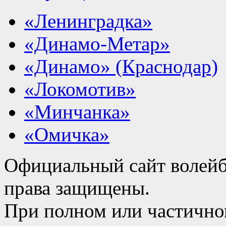
«Ленинградка»
«Динамо-Метар»
«Динамо» (Краснодар)
«Локомотив»
«Минчанка»
«Омичка»
Официальный сайт волейб
права защищены.
При полном или частично