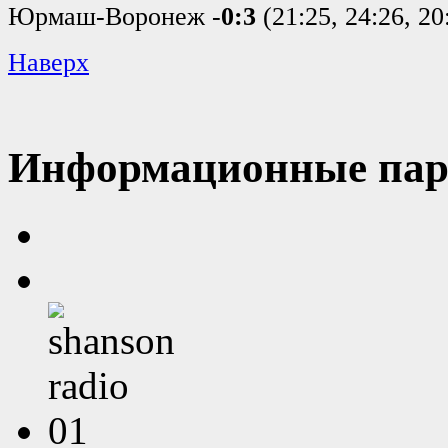
Юрмаш-Воронеж -
0:3
(21:25, 24:26, 20
Наверх
Информационные пар