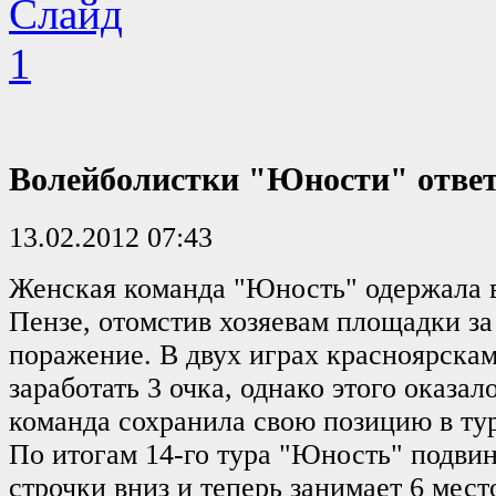
Волейболистки "Юности" ответ
13.02.2012 07:43
Женская команда "Юность" одержала 
Пензе, отомстив хозяевам площадки з
поражение. В двух играх красноярскам
заработать 3 очка, однако этого оказал
команда сохранила свою позицию в ту
По итогам 14-го тура "Юность" подвин
строчки вниз и теперь занимает 6 мес