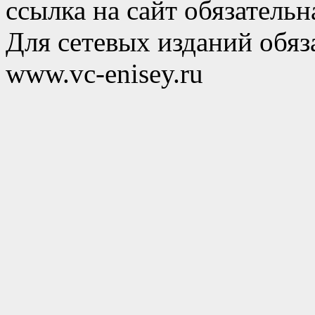
ссылка на сайт обязательн
Для сетевых изданий обяза
www.vc-enisey.ru