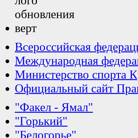
Всероссийская федерац
Международная федера
Министерство спорта К
Официальный сайт Прав
"Факел - Ямал"
"Горький"
"Белогорье"