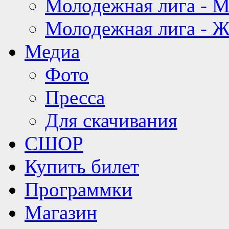
Молодежная лига - 
Молодежная лига - 
Медиа
Фото
Пресса
Для скачивания
СШОР
Купить билет
Программки
Магазин