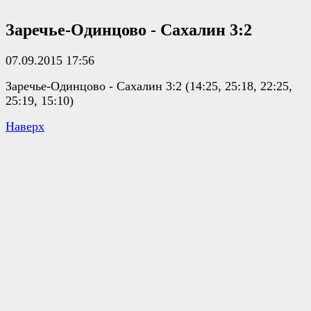
Заречье-Одинцово - Сахалин 3:2
07.09.2015 17:56
Заречье-Одинцово - Сахалин 3:2 (14:25, 25:18, 22:25,
25:19, 15:10)
Наверх