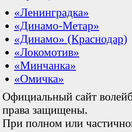
«Ленинградка»
«Динамо-Метар»
«Динамо» (Краснодар)
«Локомотив»
«Минчанка»
«Омичка»
Официальный сайт волейб
права защищены.
При полном или частично