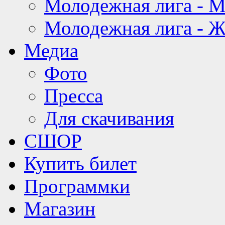
Молодежная лига - 
Молодежная лига - 
Медиа
Фото
Пресса
Для скачивания
СШОР
Купить билет
Программки
Магазин