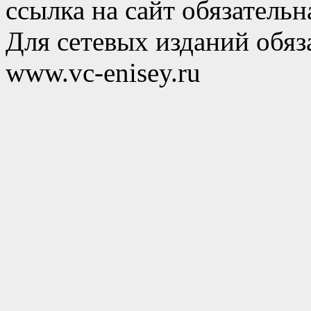
ссылка на сайт обязательн
Для сетевых изданий обяза
www.vc-enisey.ru