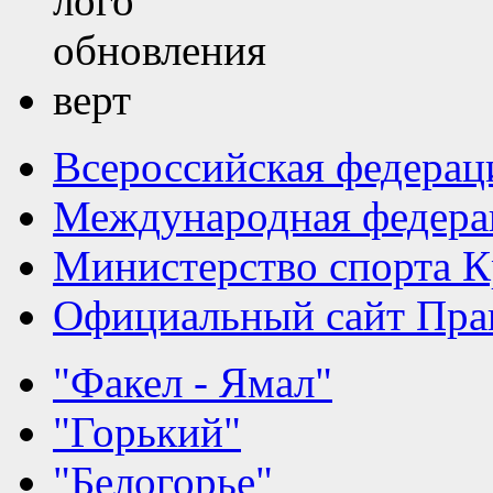
Всероссийская федерац
Международная федера
Министерство спорта К
Официальный сайт Прав
"Факел - Ямал"
"Горький"
"Белогорье"