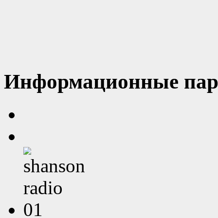
Информационные пар