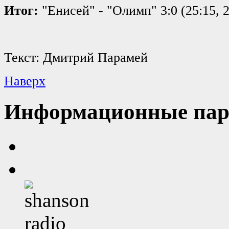
Итог:
"Енисей" - "Олимп" 3:0 (25:15, 2
Текст: Дмитрий Парамей
Наверх
Информационные пар