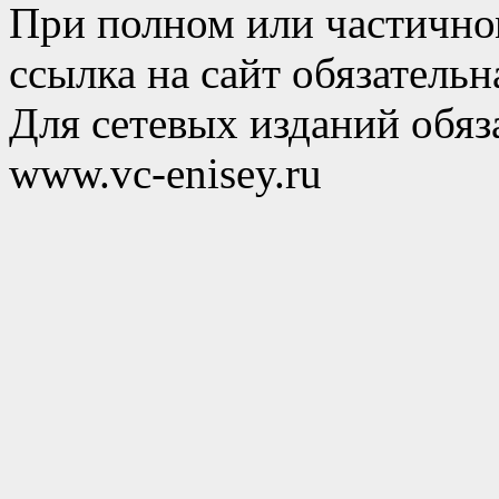
При полном или частично
ссылка на сайт обязательн
Для сетевых изданий обяза
www.vc-enisey.ru