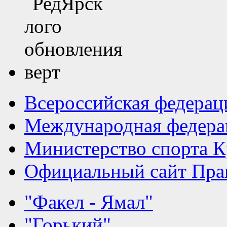
Всероссийская федерац
Международная федера
Министерство спорта К
Официальный сайт Прав
"Факел - Ямал"
"Горький"