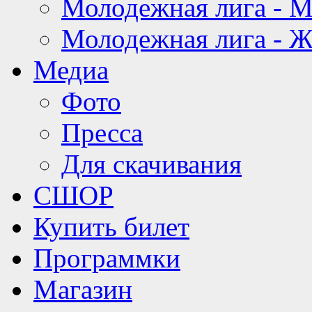
Молодежная лига - 
Молодежная лига - 
Медиа
Фото
Пресса
Для скачивания
СШОР
Купить билет
Программки
Магазин