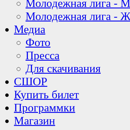
Молодежная лига - 
Молодежная лига - 
Медиа
Фото
Пресса
Для скачивания
СШОР
Купить билет
Программки
Магазин