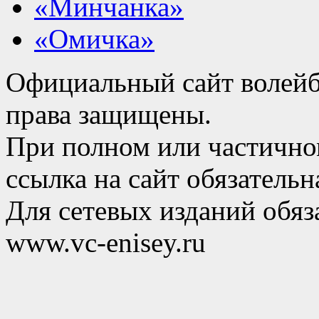
«Минчанка»
«Омичка»
Официальный сайт волейб
права защищены.
При полном или частично
ссылка на сайт обязательн
Для сетевых изданий обяза
www.vc-enisey.ru