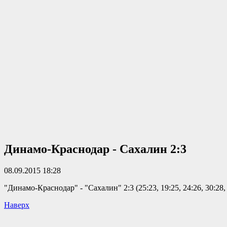
Динамо-Краснодар - Сахалин 2:3
08.09.2015 18:28
"Динамо-Краснодар" - "Сахалин" 2:3 (25:23, 19:25, 24:26, 30:28, 
Наверх