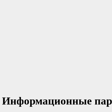
Информационные пар