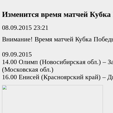
Изменится время матчей Кубка
08.09.2015 23:21
Внимание! Время матчей Кубка Побед
09.09.2015
14.00 Олимп (Новосибирская обл.) – 
(Московская обл.)
16.00 Енисей (Красноярский край) – 