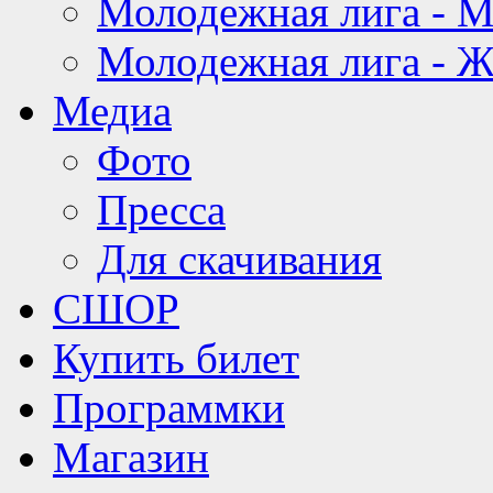
Молодежная лига - 
Молодежная лига - 
Медиа
Фото
Пресса
Для скачивания
СШОР
Купить билет
Программки
Магазин