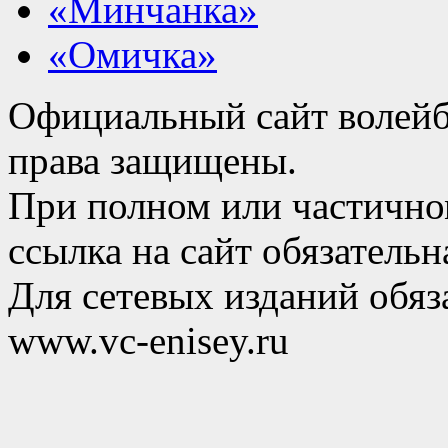
«Минчанка»
«Омичка»
Официальный сайт волейб
права защищены.
При полном или частично
ссылка на сайт обязательн
Для сетевых изданий обяза
www.vc-enisey.ru