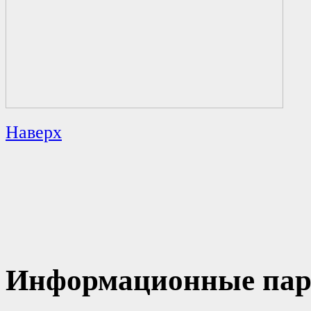
Наверх
Информационные пар