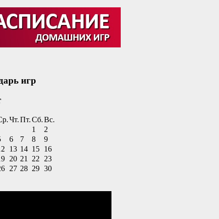
дарь игр
т
Ср.
Чт.
Пт.
Сб.
Вс.
1
2
5
6
7
8
9
12
13
14
15
16
19
20
21
22
23
26
27
28
29
30