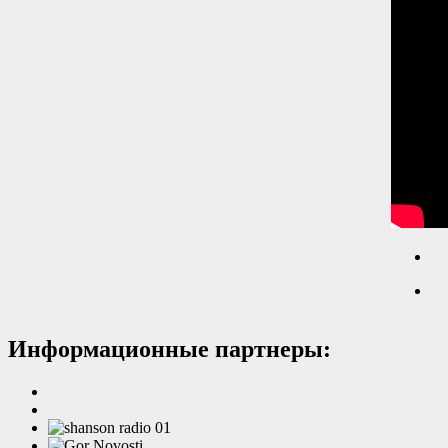
Информационные партнеры: