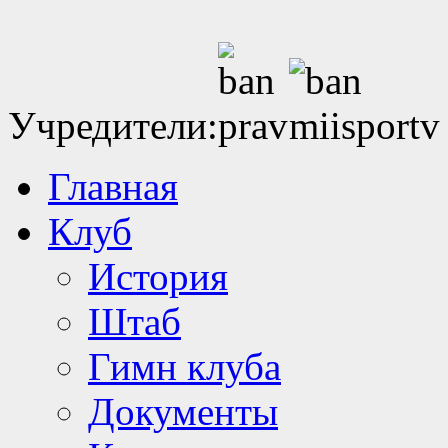
Учредители:
Главная
Клуб
История
Штаб
Гимн клуба
Документы