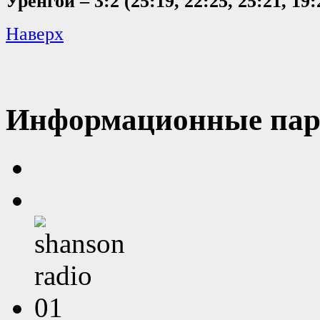
Уренгой – 3:2 (25:19, 22:25, 25:21, 19:
Наверх
Информационные пар