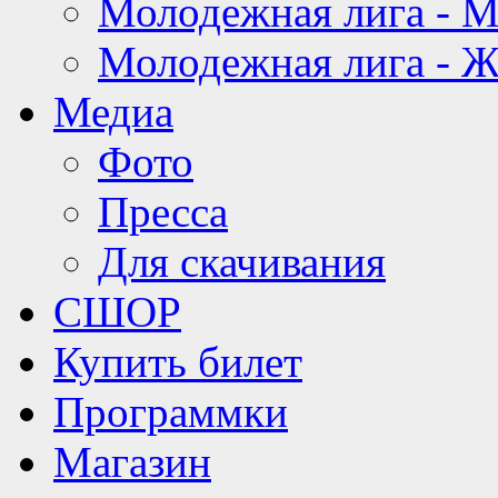
Молодежная лига - 
Молодежная лига - 
Медиа
Фото
Пресса
Для скачивания
СШОР
Купить билет
Программки
Магазин