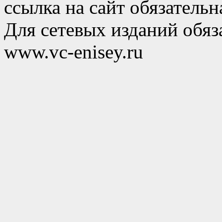
ссылка на сайт обязательн
Для сетевых изданий обяза
www.vc-enisey.ru