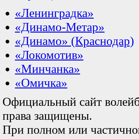
«Ленинградка»
«Динамо-Метар»
«Динамо» (Краснодар)
«Локомотив»
«Минчанка»
«Омичка»
Официальный сайт волейб
права защищены.
При полном или частично