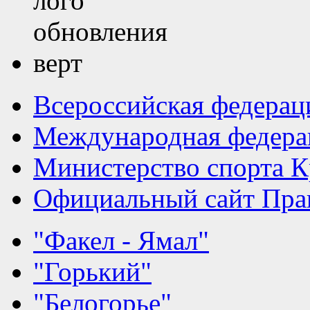
Всероссийская федерац
Международная федера
Министерство спорта К
Официальный сайт Прав
"Факел - Ямал"
"Горький"
"Белогорье"