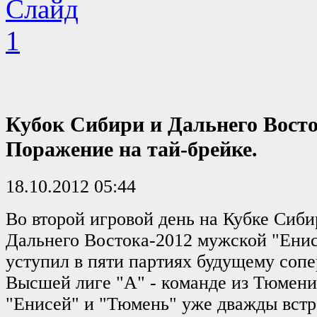
Кубок Сибири и Дальнего Вост
Поражение на тай-брейке.
18.10.2012 05:44
Во второй игровой день на Кубке Сиби
Дальнего Востока-2012 мужской "Ени
уступил в пяти партиях будущему соп
Высшей лиге "А" - команде из Тюмени
"Енисей" и "Тюмень" уже дважды встр