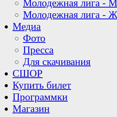
Молодежная лига - 
Молодежная лига - 
Медиа
Фото
Пресса
Для скачивания
СШОР
Купить билет
Программки
Магазин