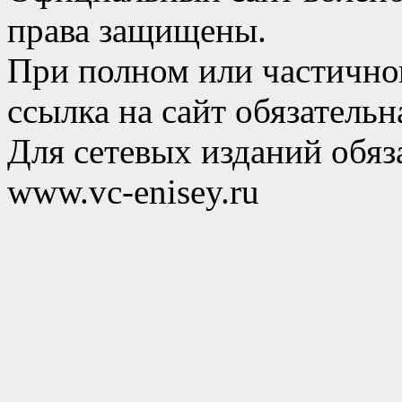
права защищены.
При полном или частично
ссылка на сайт обязательн
Для сетевых изданий обяза
www.vc-enisey.ru