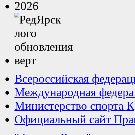
Всероссийская федерац
Международная федера
Министерство спорта К
Официальный сайт Прав