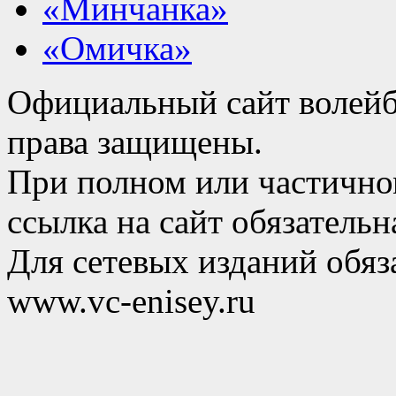
«Минчанка»
«Омичка»
Официальный сайт волейб
права защищены.
При полном или частично
ссылка на сайт обязательн
Для сетевых изданий обяза
www.vc-enisey.ru