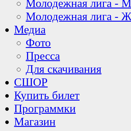
Молодежная лига - 
Молодежная лига - 
Медиа
Фото
Пресса
Для скачивания
СШОР
Купить билет
Программки
Магазин