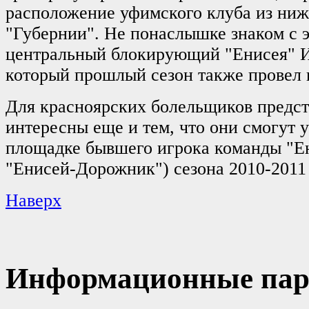
расположение уфимского клуба из ниж
"Губернии". Не понаслышке знаком с 
центральный блокирующий "Енисея" 
который прошлый сезон также провел 
Для красноярских болельщиков предст
интересны еще и тем, что они смогут у
площадке бывшего игрока команды "Ен
"Енисей-Дорожник") сезона 2010-201
Наверх
Информационные пар