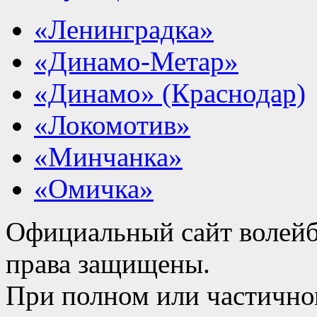
«Ленинградка»
«Динамо-Метар»
«Динамо» (Краснодар)
«Локомотив»
«Минчанка»
«Омичка»
Официальный сайт волейб
права защищены.
При полном или частично