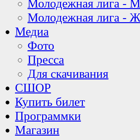
Молодежная лига - 
Молодежная лига - 
Медиа
Фото
Пресса
Для скачивания
СШОР
Купить билет
Программки
Магазин