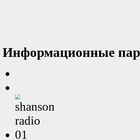
Информационные пар