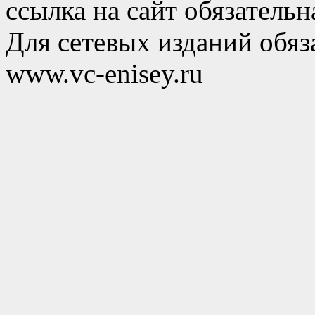
ссылка на сайт обязательн
Для сетевых изданий обяза
www.vc-enisey.ru