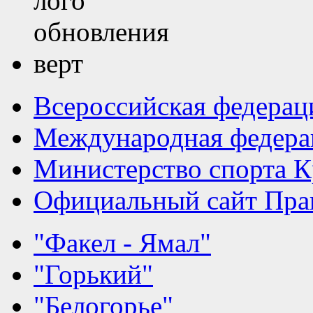
Всероссийская федерац
Международная федера
Министерство спорта К
Официальный сайт Прав
"Факел - Ямал"
"Горький"
"Белогорье"