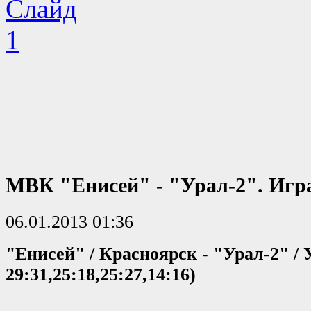
МВК "Енисей" - "Урал-2". Игра
06.01.2013 01:36
"Енисей" / Красноярск - "Урал-2" / У
29:31,25:18,25:27,14:16)