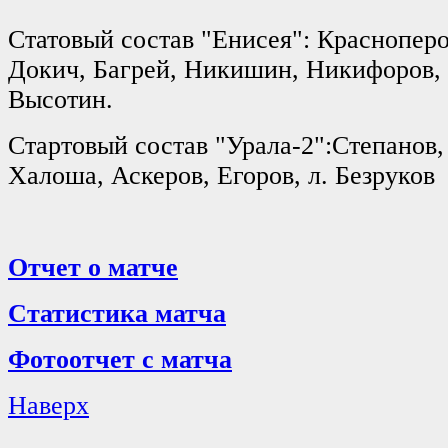
Статовый состав "Енисея": Красноперо
Докич, Багрей, Никишин, Никифоров, 
Высотин.
Стартовый состав "Урала-2":Степанов,
Халоша, Аскеров, Егоров, л. Безруков
Отчет о матче
Статистика матча
Фотоотчет с матча
Наверх