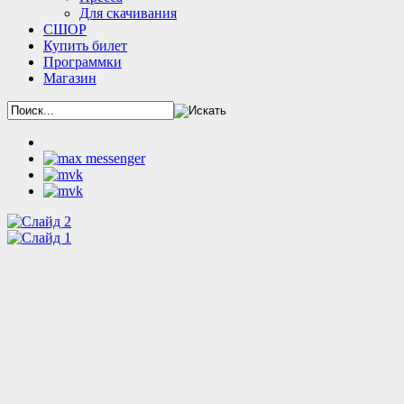
Для скачивания
СШОР
Купить билет
Программки
Магазин