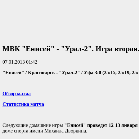
МВК "Енисей" - "Урал-2". Игра вторая
07.01.2013 01:42
"Енисей" / Красноярск - "Урал-2" / Уфа 3:0 (25:15, 25:19, 25:
Обзор матча
Статистика матча
Следующие домашние игры
"Енисей" проведет 12-13 января 
доме спорта имени Михаила Дворкина.