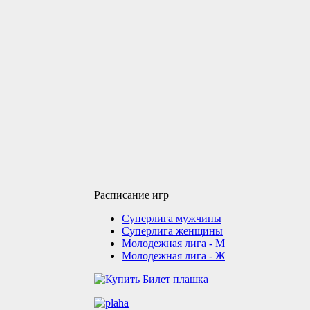
Расписание игр
Суперлига мужчины
Суперлига женщины
Молодежная лига - М
Молодежная лига - Ж