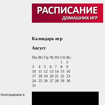
Календарь игр
Август
Пн.
Вт.
Ср.
Чт.
Пт.
Сб.
Вс.
1
2
3
4
5
6
7
8
9
10
11
12
13
14
15
16
17
18
19
20
21
22
23
24
25
26
27
28
29
30
31
 болельщиков в