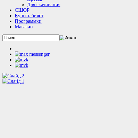
Для скачивания
СШОР
Купить билет
Программки
Магазин