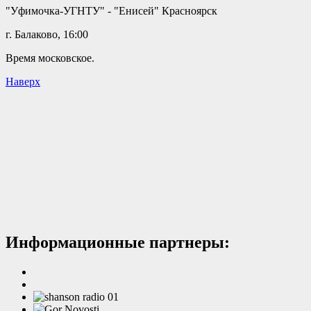
"Уфимочка-УГНТУ" - "Енисей" Красноярск
г. Балаково, 16:00
Время московское.
Наверх
Информационные партнеры: