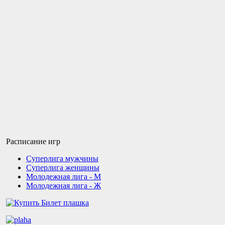
Расписание игр
Суперлига мужчины
Суперлига женщины
Молодежная лига - М
Молодежная лига - Ж