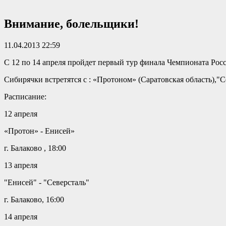
Внимание, болельщики!
11.04.2013 22:59
С 12 по 14 апреля пройдет первый тур финала Чемпионата Росс
Сибирячки встретятся с : «Протоном» (Саратовская область),"
Расписание:
12 апреля
«Протон» - Енисей»
г. Балаково , 18:00
13 апреля
"Енисей" - "Северсталь"
г. Балаково, 16:00
14 апреля