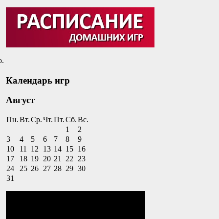
о.
Календарь игр
Август
Пн.
Вт.
Ср.
Чт.
Пт.
Сб.
Вс.
1
2
3
4
5
6
7
8
9
10
11
12
13
14
15
16
17
18
19
20
21
22
23
24
25
26
27
28
29
30
31