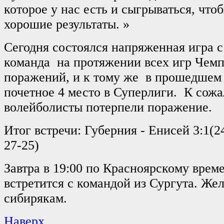
которое у нас есть и сыгрываться, что
хорошие результаты. »
Сегодня состоялся напряженная игра с
команда на протяжении всех игр Чемп
поражений, и к тому же в прошедшем 
почетное 4 место в Суперлиги. К сож
волейболисты потерпели поражение.
Итог встречи: Губерния - Енисей 3:1(2
27-25)
Завтра в 19:00 по Красноярскому вре
встретится с командой из Сургута. Же
сибирякам.
Наверх