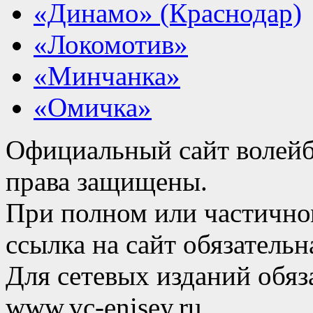
«Динамо» (Краснодар)
«Локомотив»
«Минчанка»
«Омичка»
Официальный сайт волейб
права защищены.
При полном или частично
ссылка на сайт обязательн
Для сетевых изданий обяза
www.vc-enisey.ru