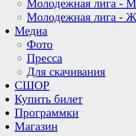
Молодежная лига - 
Молодежная лига - 
Медиа
Фото
Пресса
Для скачивания
СШОР
Купить билет
Программки
Магазин