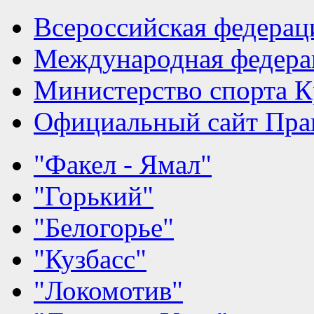
Всероссийская федерац
Международная федера
Министерство спорта К
Официальный сайт Прав
"Факел - Ямал"
"Горький"
"Белогорье"
"Кузбасс"
"Локомотив"