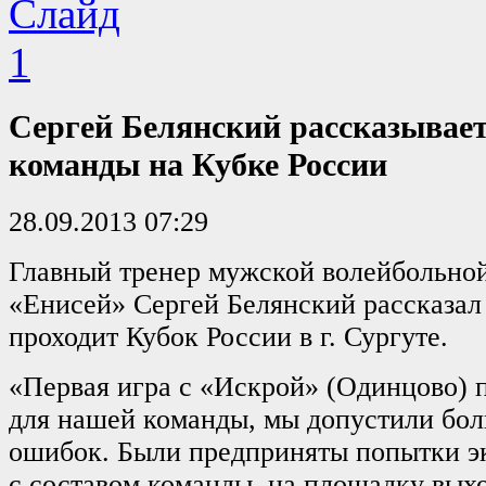
Сергей Белянский рассказывает
команды на Кубке России
28.09.2013 07:29
Главный тренер мужской волейбольно
«Енисей» Сергей Белянский рассказал 
проходит Кубок России в г. Сургуте.
«Первая игра с «Искрой» (Одинцово) 
для нашей команды, мы допустили бол
ошибок. Были предприняты попытки э
с составом команды, на площадку вы