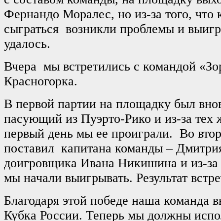
Фернандо Моралес, но из-за того, что 
сыграться возникли проблемы и выигр
удалось.
Вчера мы встретились с командой «Зо
Красногорка.
В первой партии на площадку был вно
пасующий из Пуэрто-Рико и из-за тех 
первый день мы ее проиграли. Во втор
поставил капитана команды – Дмитрия
доигровщика Ивана Никишина и из-за
мы начали выигрывать. Результат встре
Благодаря этой победе наша команда 
Кубка России. Теперь мы должны испо