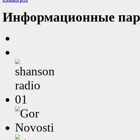
Информационные пар