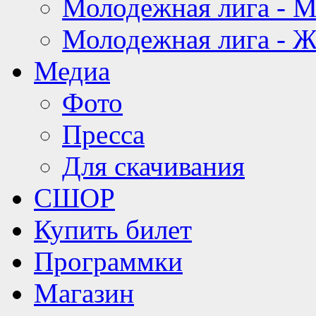
Молодежная лига - 
Молодежная лига - 
Медиа
Фото
Пресса
Для скачивания
СШОР
Купить билет
Программки
Магазин