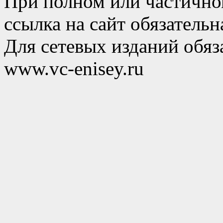
При полном или частично
ссылка на сайт обязательн
Для сетевых изданий обяза
www.vc-enisey.ru