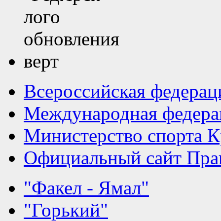
Всероссийская федерац
Международная федера
Министерство спорта К
Официальный сайт Прав
"Факел - Ямал"
"Горький"