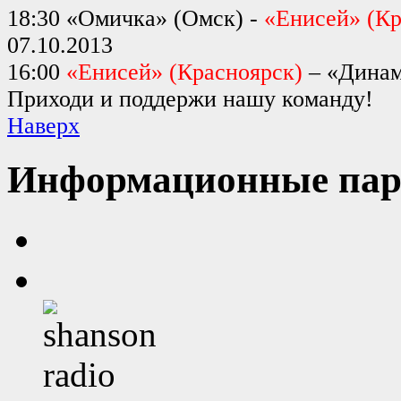
18:30 «Омичка» (Омск) -
«Енисей» (Кр
07.10.2013
16:00
«Енисей» (Красноярск)
– «Динам
Приходи и поддержи нашу команду!
Наверх
Информационные пар