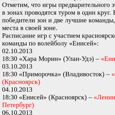
Отметим, что игры предварительного э
в зонах проводятся туром в один круг.
победители зон и две лучшие команды,
места в своей зоне.
Расписание игр с участием красноярс
команды по волейболу «Енисей»:
02.10.2013
18:30 «Хара Морин» (Улан-Удэ) –
«Ени
03.10.2013
18:30 «Приморочка» (Владивосток) –
«
(Красноярск)
04.10.2013
18:30 «Енисей» (Красноярск) –
«Ленин
Петербург)
06.10.2013